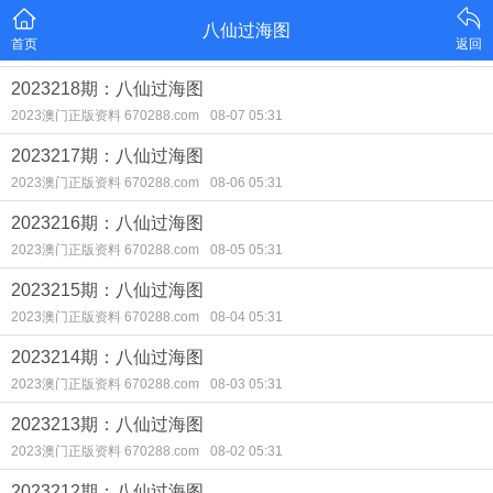
八仙过海图
首页
返回
2023218期：八仙过海图
2023澳门正版资料 670288.com
08-07 05:31
2023217期：八仙过海图
2023澳门正版资料 670288.com
08-06 05:31
2023216期：八仙过海图
2023澳门正版资料 670288.com
08-05 05:31
2023215期：八仙过海图
2023澳门正版资料 670288.com
08-04 05:31
2023214期：八仙过海图
2023澳门正版资料 670288.com
08-03 05:31
2023213期：八仙过海图
2023澳门正版资料 670288.com
08-02 05:31
2023212期：八仙过海图