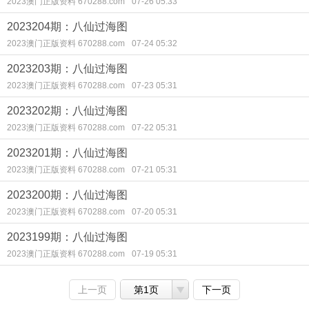
2023澳门正版资料 670288.com
07-26 05:33
2023204期：八仙过海图
2023澳门正版资料 670288.com
07-24 05:32
2023203期：八仙过海图
2023澳门正版资料 670288.com
07-23 05:31
2023202期：八仙过海图
2023澳门正版资料 670288.com
07-22 05:31
2023201期：八仙过海图
2023澳门正版资料 670288.com
07-21 05:31
2023200期：八仙过海图
2023澳门正版资料 670288.com
07-20 05:31
2023199期：八仙过海图
2023澳门正版资料 670288.com
07-19 05:31
上一页
第1页
下一页