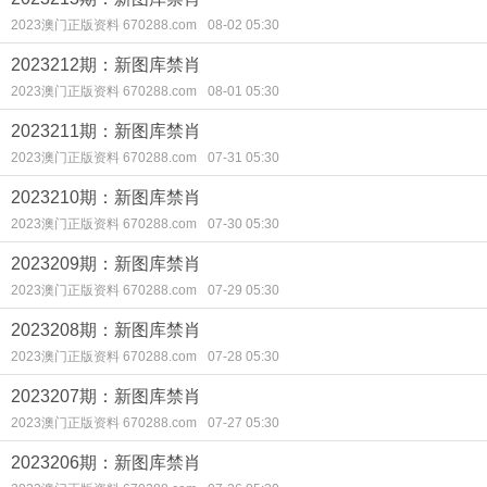
2023澳门正版资料 670288.com
08-02 05:30
2023212期：新图库禁肖
2023澳门正版资料 670288.com
08-01 05:30
2023211期：新图库禁肖
2023澳门正版资料 670288.com
07-31 05:30
2023210期：新图库禁肖
2023澳门正版资料 670288.com
07-30 05:30
2023209期：新图库禁肖
2023澳门正版资料 670288.com
07-29 05:30
2023208期：新图库禁肖
2023澳门正版资料 670288.com
07-28 05:30
2023207期：新图库禁肖
2023澳门正版资料 670288.com
07-27 05:30
2023206期：新图库禁肖