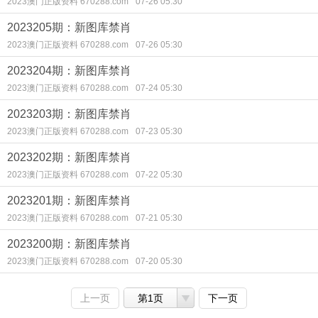
2023澳门正版资料 670288.com
07-26 05:30
2023205期：新图库禁肖
2023澳门正版资料 670288.com
07-26 05:30
2023204期：新图库禁肖
2023澳门正版资料 670288.com
07-24 05:30
2023203期：新图库禁肖
2023澳门正版资料 670288.com
07-23 05:30
2023202期：新图库禁肖
2023澳门正版资料 670288.com
07-22 05:30
2023201期：新图库禁肖
2023澳门正版资料 670288.com
07-21 05:30
2023200期：新图库禁肖
2023澳门正版资料 670288.com
07-20 05:30
上一页
第1页
下一页