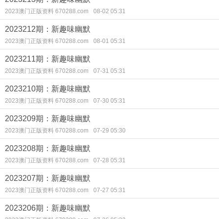
2023澳门正版资料 670288.com
08-02 05:31
2023212期：新趣味幽默
2023澳门正版资料 670288.com
08-01 05:31
2023211期：新趣味幽默
2023澳门正版资料 670288.com
07-31 05:31
2023210期：新趣味幽默
2023澳门正版资料 670288.com
07-30 05:31
2023209期：新趣味幽默
2023澳门正版资料 670288.com
07-29 05:30
2023208期：新趣味幽默
2023澳门正版资料 670288.com
07-28 05:31
2023207期：新趣味幽默
2023澳门正版资料 670288.com
07-27 05:31
2023206期：新趣味幽默